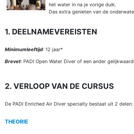
het water in na je vorige duik.
Das extra genieten van de onderwate
1. DEELNAMEVEREISTEN
Minimumleeftijd
: 12 jaar*
Brevet
: PADI Open Water Diver of een ander gelijkwaard
2. VERLOOP VAN DE CURSUS
De PADI Enriched Air Diver specialty bestaat uit 2 delen:
THEORIE