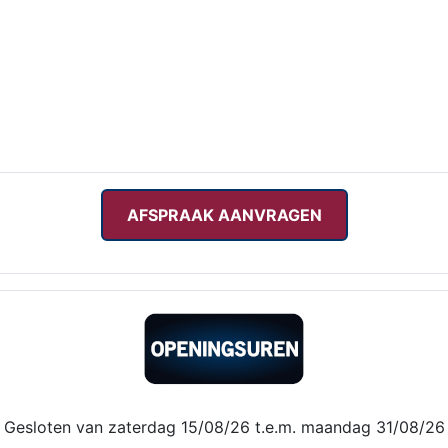
AFSPRAAK AANVRAGEN
Gesloten van zaterdag 15/08/26 t.e.m. maandag 31/08/26