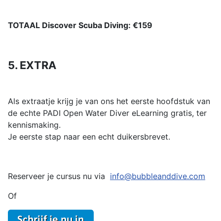
TOTAAL Discover Scuba Diving: €159
5. EXTRA
Als extraatje krijg je van ons het eerste hoofdstuk van
de echte PADI Open Water Diver eLearning gratis, ter
kennismaking.
Je eerste stap naar een echt duikersbrevet.
Reserveer je cursus nu via
info@bubbleanddive.com
Of