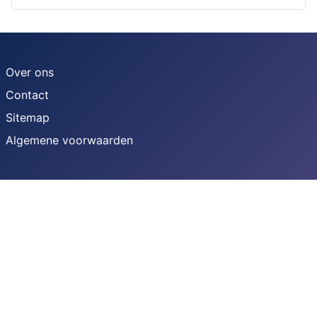
Over ons
Contact
Sitemap
Algemene voorwaarden