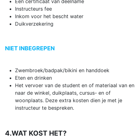
Een certificaat van deelname
Instructeurs fee
Inkom voor het bescht water
Duikverzekering
NIET INBEGREPEN
Zwembroek/badpak/bikini en handdoek
Eten en drinken
Het vervoer van de student en of materiaal van en
naar de winkel, duikplaats, cursus- en of
woonplaats. Deze extra kosten dien je met je
instructeur te bespreken.
4.WAT KOST HET?