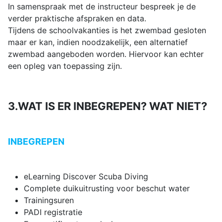
In samenspraak met de instructeur bespreek je de
verder praktische afspraken en data.
Tijdens de schoolvakanties is het zwembad gesloten
maar er kan, indien noodzakelijk, een alternatief
zwembad aangeboden worden. Hiervoor kan echter
een opleg van toepassing zijn.
3.WAT IS ER INBEGREPEN? WAT NIET?
INBEGREPEN
eLearning Discover Scuba Diving
Complete duikuitrusting voor beschut water
Trainingsuren
PADI registratie