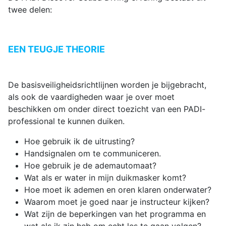
twee delen:
EEN TEUGJE THEORIE
De basisveiligheidsrichtlijnen worden je bijgebracht,
als ook de vaardigheden waar je over moet
beschikken om onder direct toezicht van een PADI-
professional te kunnen duiken.
Hoe gebruik ik de uitrusting?
Handsignalen om te communiceren.
Hoe gebruik je de ademautomaat?
Wat als er water in mijn duikmasker komt?
Hoe moet ik ademen en oren klaren onderwater?
Waarom moet je goed naar je instructeur kijken?
Wat zijn de beperkingen van het programma en