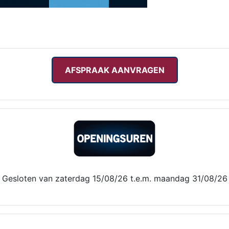
AFSPRAAK AANVRAGEN
Gesloten van zaterdag 15/08/26 t.e.m. maandag 31/08/26